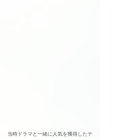
当時ドラマと一緒に人気を獲得したテ