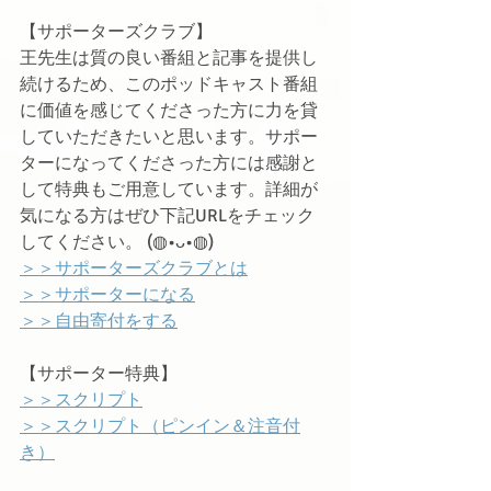
【サポーターズクラブ】
王先生は質の良い番組と記事を提供し
続けるため、このポッドキャスト番組
に価値を感じてくださった方に力を貸
していただきたいと思います。サポー
ターになってくださった方には感謝と
して特典もご用意しています。詳細が
気になる方はぜひ下記URLをチェック
してください。 (◍•ᴗ•◍)ゝ
＞＞サポーターズクラブとは
＞＞サポーターになる
＞＞自由寄付をする
【サポーター特典】
＞＞スクリプト
＞＞スクリプト（ピンイン＆注音付
き）