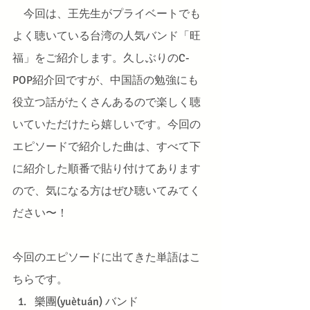
今回は、王先生がプライベートでも
よく聴いている台湾の人気バンド「旺
福」をご紹介します。久しぶりのC-
POP紹介回ですが、中国語の勉強にも
役立つ話がたくさんあるので楽しく聴
いていただけたら嬉しいです。今回の
エピソードで紹介した曲は、すべて下
に紹介した順番で貼り付けてあります
ので、気になる方はぜひ聴いてみてく
ださい〜！
今回のエピソードに出てきた単語はこ
ちらです。
樂團(yuètuán) バンド