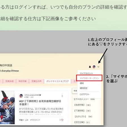
いる方はログインすれば、いつでも自分のプランの詳細を確認
詳細を確認する仕方は下記画像をご参考ください