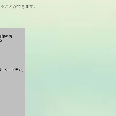
することができます。