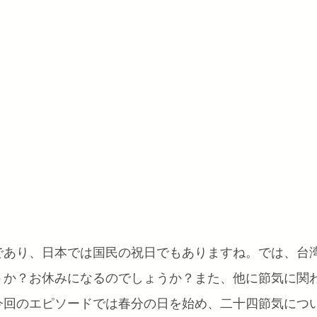
であり、日本では国民の祝日でもありますね。では、台
うか？お休みになるのでしょうか？また、他に節気に関
今回のエピソードでは春分の日を始め、二十四節気につ