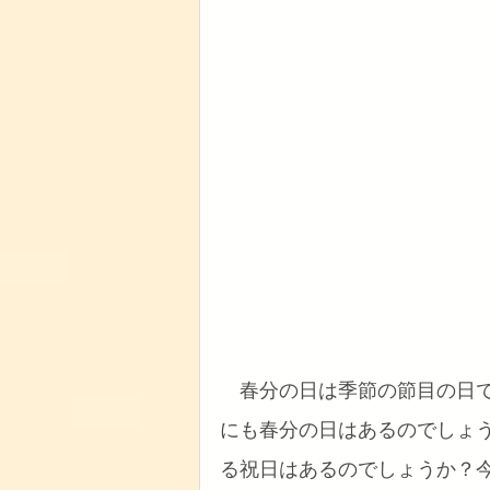
　春分の日は季節の節目の日
にも春分の日はあるのでしょ
る祝日はあるのでしょうか？