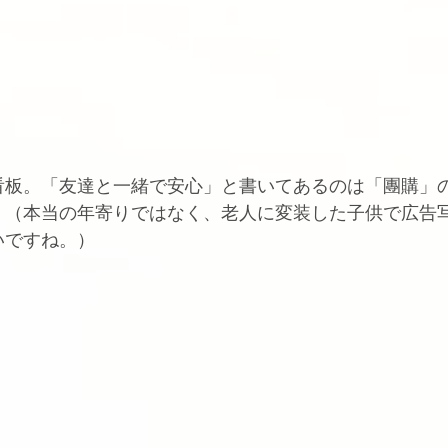
看板。「友達と一緒で安心」と書いてあるのは「團購」
。（本当の年寄りではなく、老人に変装した子供で広告
いですね。）