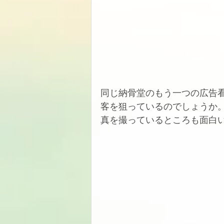
同じ納骨堂のもう一つの広告
客を狙っているのでしょうか
真を撮っているところも面白