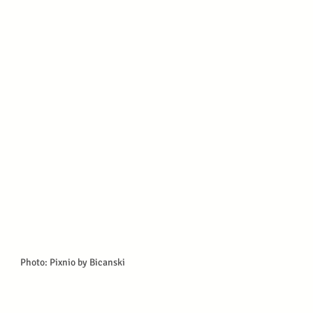
Photo: Pixnio by Bicanski