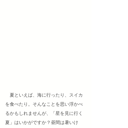
　夏といえば、海に行ったり、スイカ
を食べたり。そんなことを思い浮かべ
るかもしれませんが、「星を見に行く
夏」はいかがですか？昼間は暑いけ