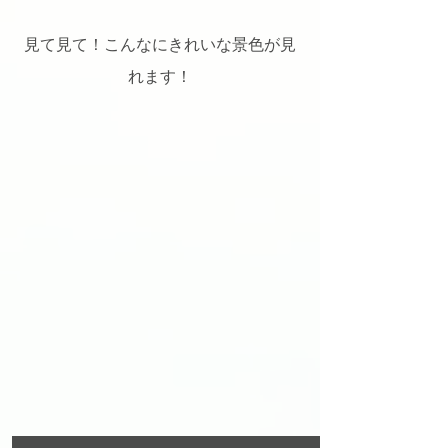
見て見て！こんなにきれいな景色が見
れます！