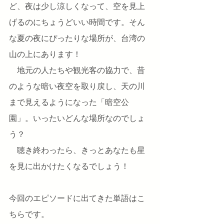
ど、夜は少し涼しくなって、空を見上
げるのにちょうどいい時間です。そん
な夏の夜にぴったりな場所が、台湾の
山の上にあります！
　地元の人たちや観光客の協力で、昔
のような暗い夜空を取り戻し、天の川
まで見えるようになった「暗空公
園」。いったいどんな場所なのでしょ
う？
　聴き終わったら、きっとあなたも星
を見に出かけたくなるでしょう！
今回のエピソードに出てきた単語はこ
ちらです。