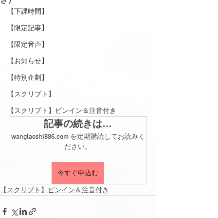
【下課時間】
【限定記事】
【限定音声】
【お知らせ】
【特別企劃】
【スクリプト】
【スクリプト】ピンイン＆注音付き
記事の続きは…
wanglaoshi886.com を定期購読してお読みく
ださい。
今すぐ申込む
【スクリプト】ピンイン＆注音付き