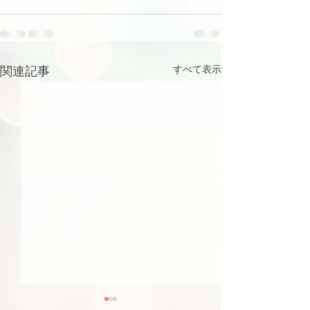
関連記事
すべて表示