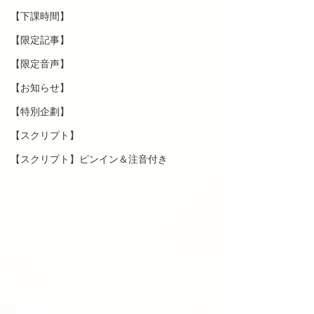
【下課時間】
【限定記事】
【限定音声】
【お知らせ】
【特別企劃】
【スクリプト】
【スクリプト】ピンイン＆注音付き