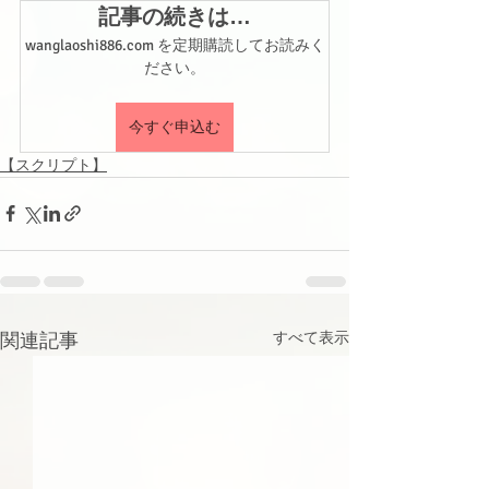
記事の続きは…
wanglaoshi886.com を定期購読してお読みく
ださい。
今すぐ申込む
【スクリプト】
関連記事
すべて表示