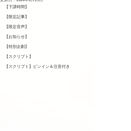
【下課時間】
【限定記事】
【限定音声】
【お知らせ】
【特別企劃】
【スクリプト】
【スクリプト】ピンイン＆注音付き