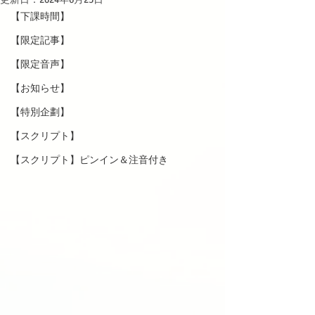
【下課時間】
【限定記事】
【限定音声】
【お知らせ】
【特別企劃】
【スクリプト】
【スクリプト】ピンイン＆注音付き