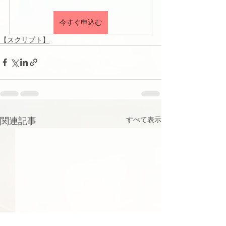
今すぐ申込む
【スクリプト】
関連記事
すべて表示