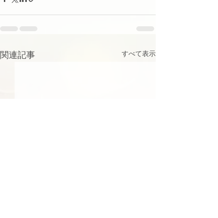
関連記事
すべて表示