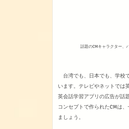
話題のCMキャラクター、バド
台湾でも、日本でも、学校
います。テレビやネットでは
英会話学習アプリの広告が話
コンセプトで作られたCMは
ましょう。