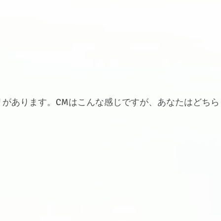
リがあります。CMはこんな感じですが、あなたはどちら