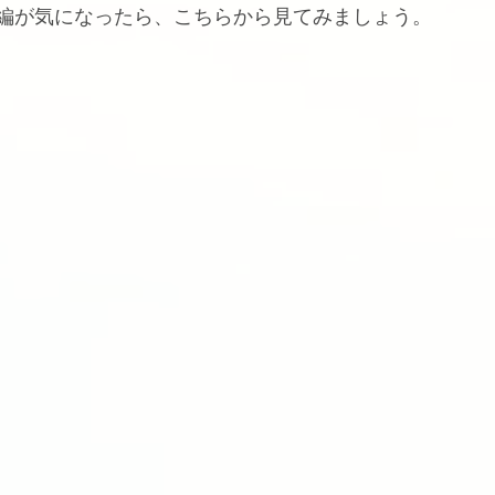
本編が気になったら、こちらから見てみましょう。