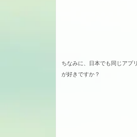
ちなみに、日本でも同じアプ
が好きですか？