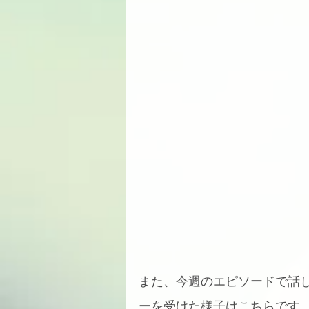
また、今週のエピソードで話
ーを受けた様子はこちらです