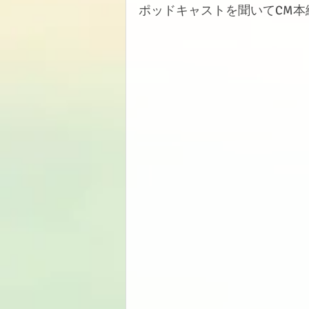
ポッドキャストを聞いてCM