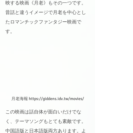
映する映画《月老》もその一つです。
昔話と違うイメージで月老を中心とし
たロマンチックファンタジー映画で
す。
月老海報 https://giddens.idv.tw/movies/
この映画は話自体が面白いだけでな
く、テーマソングもとても素敵です。
中国語版と日本語版両方あります。よ