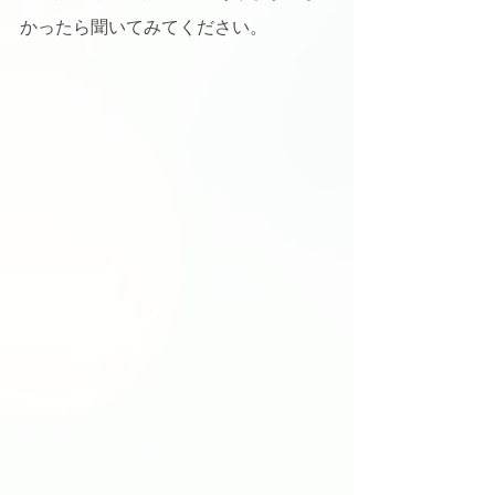
かったら聞いてみてください。