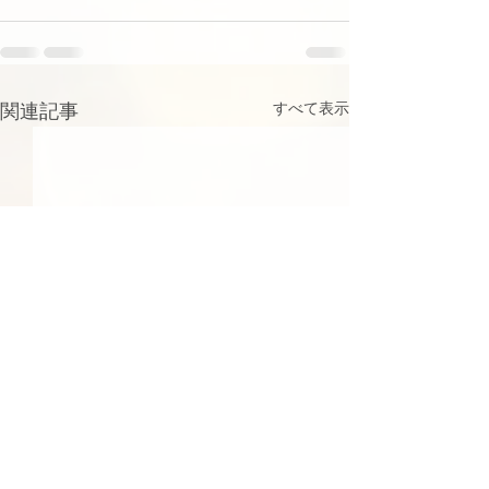
関連記事
すべて表示