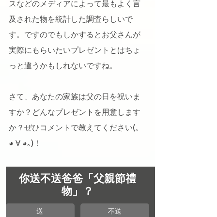
スなどのメディアによって最もよく言
及された物を統計した調査らしいで
す。ですのでもしかするとお父さんが
実際にもらいたいプレゼントとはちょ
っと違うかもしれないですね。
さて、あなたの家族は父の日を祝いま
すか？どんなプレゼントを用意します
か？ぜひコメントで教えてください(。
◕ ∀ ◕｡)！
你送不送爸爸「父親節禮
物」？
送 
不送