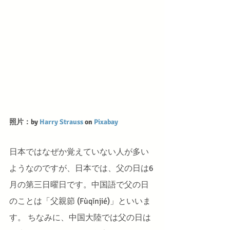
照片：by 
Harry Strauss
 on 
Pixabay
日本ではなぜか覚えていない人が多い
ようなのですが、日本では、父の日は6
月の第三日曜日です。中国語で父の日
のことは「父親節 (Fùqīnjié)」といいま
す。 ちなみに、中国大陸では父の日は