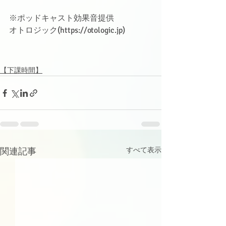
※ポッドキャスト効果音提供
オトロジック(https://otologic.jp)
【下課時間】
関連記事
すべて表示