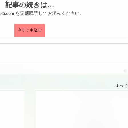
記事の続きは…
shi886.com を定期購読してお読みください。
今すぐ申込む
すべて