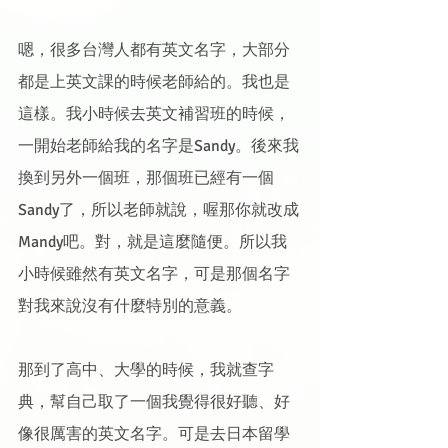
嗯，很多台灣人都有英文名字，大部分
都是上英文課的時候老師給的。我也是
這樣。我小時候去英文補習班的時候，
一開始老師給我的名字是Sandy。後來我
換到另外一個班，那個班已經有一個
Sandy了，所以老師就說，喔那你就改成
Mandy吧。對，就是這麼隨便。所以我
小時候雖然有英文名字，可是那個名字
對我來說沒有什麼特別的意義。
那到了高中、大學的時候，我就查字
典，幫自己取了一個我覺得很好聽、好
像很厲害的英文名字。可是去日本留學