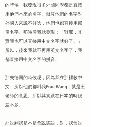
的時候，我發現很多外國同學都是直接
用他們本來的名字。就算他們的名字對
外國人來說不好唸，他們也都直接用那
個名字。那時候我就發現：「對耶，其
實我也可以直接用中文名字就好了。」
所以，後來我就不再用英文名字了，我
都直接用中文名字的拼音。
那去德國的時候呢，因為我在那裡教中
文，所以他們都叫我Frau Wang，就是王
老師的意思。所以其實跟在日本的時候
差不多。
那說到我是不是會說德語，對，我會說