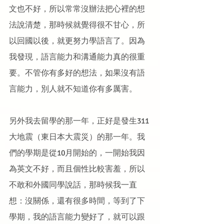
文也不好，所以常常沒辦法把心裡的想
法說清楚，那時候就覺得很不甘心，所
以回國以後，就更努力學語言了。因為
我發現，語言能力和溝通能力真的很重
要。不管你有多好的想法，如果沒有語
言能力，別人就不知道你有多厲害。
另外我去留學的那一年，正好是發生311
大地震（東日本大震災）的那一年。我
們的學期是從10月開始的，一開始我因
為英文不好，而且個性比較害羞，所以
不敢和外國同學說話，那時候我一直
想：沒關係，還有很多時間，等到了下
學期，我的語言能力變好了，就可以跟