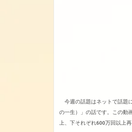
　今週の話題はネットで話題
の一生）」の話です。この動画
上、下それぞれ600万回以上