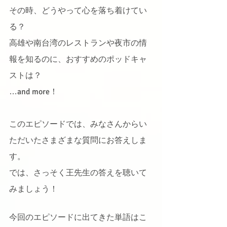
その時、どうやって心を落ち着けてい
る？
高雄や南台湾のレストランや夜市の情
報を知るのに、おすすめのポッドキャ
ストは？
…and more！
このエピソードでは、みなさんからい
ただいたさまざまな質問にお答えしま
す。
では、さっそく王先生の答えを聴いて
みましょう！
今回のエピソードに出てきた単語はこ