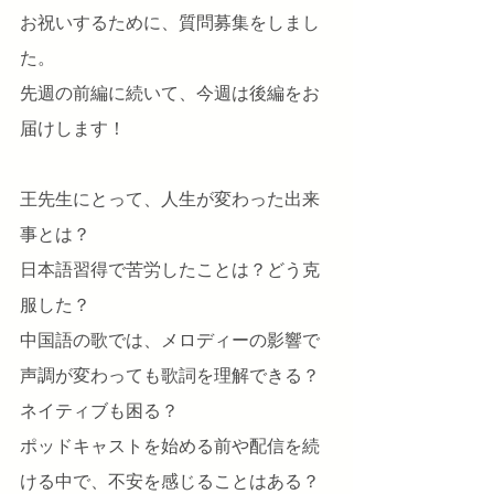
お祝いするために、質問募集をしまし
た。
先週の前編に続いて、今週は後編をお
届けします！
王先生にとって、人生が変わった出来
事とは？
日本語習得で苦労したことは？どう克
服した？
中国語の歌では、メロディーの影響で
声調が変わっても歌詞を理解できる？
ネイティブも困る？
ポッドキャストを始める前や配信を続
ける中で、不安を感じることはある？