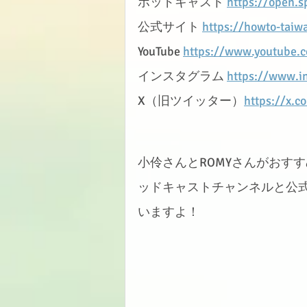
ポッドキャスト 
https://open.
公式サイト 
https://howto-taiw
YouTube 
https://www.youtube
インスタグラム 
https://www.i
X（旧ツイッター）
https://x.
小伶さんとROMYさんがおす
ッドキャストチャンネルと公
いますよ！