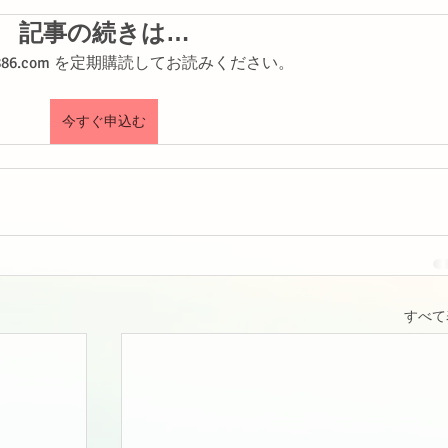
記事の続きは…
shi886.com を定期購読してお読みください。
今すぐ申込む
すべて