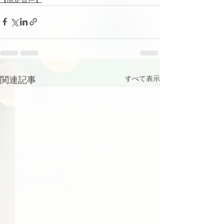
関連記事
すべて表示