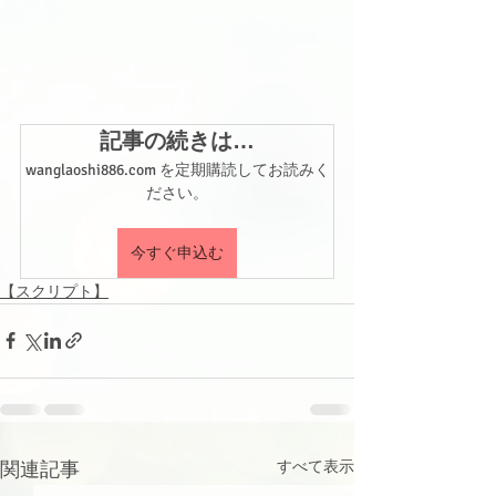
記事の続きは…
wanglaoshi886.com を定期購読してお読みく
ださい。
今すぐ申込む
【スクリプト】
関連記事
すべて表示