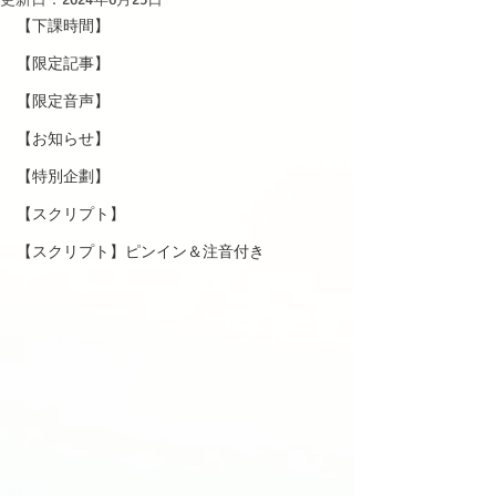
【下課時間】
【限定記事】
【限定音声】
【お知らせ】
【特別企劃】
【スクリプト】
【スクリプト】ピンイン＆注音付き