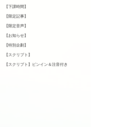
【下課時間】
【限定記事】
【限定音声】
【お知らせ】
【特別企劃】
【スクリプト】
【スクリプト】ピンイン＆注音付き