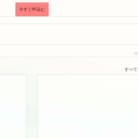
今すぐ申込む
すべて