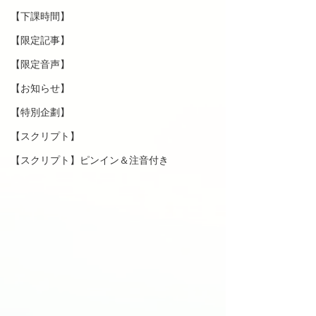
【下課時間】
【限定記事】
【限定音声】
【お知らせ】
【特別企劃】
【スクリプト】
【スクリプト】ピンイン＆注音付き