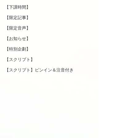
【下課時間】
【限定記事】
【限定音声】
【お知らせ】
【特別企劃】
【スクリプト】
【スクリプト】ピンイン＆注音付き