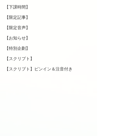
【下課時間】
【限定記事】
【限定音声】
【お知らせ】
【特別企劃】
【スクリプト】
【スクリプト】ピンイン＆注音付き