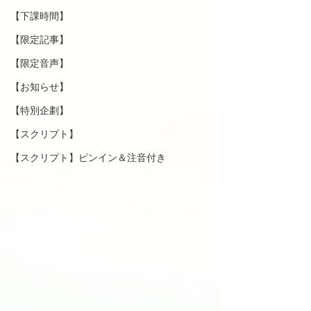
【下課時間】
【限定記事】
【限定音声】
【お知らせ】
【特別企劃】
【スクリプト】
【スクリプト】ピンイン＆注音付き