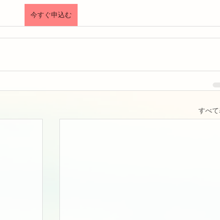
今すぐ申込む
すべて