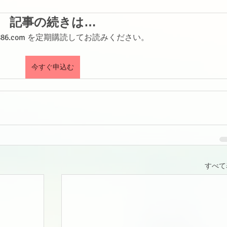
記事の続きは…
shi886.com を定期購読してお読みください。
今すぐ申込む
すべて