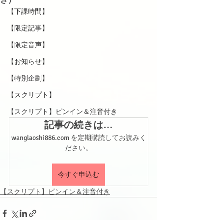
【下課時間】
【限定記事】
【限定音声】
【お知らせ】
【特別企劃】
【スクリプト】
【スクリプト】ピンイン＆注音付き
記事の続きは…
wanglaoshi886.com を定期購読してお読みく
ださい。
今すぐ申込む
【スクリプト】ピンイン＆注音付き