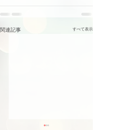
関連記事
すべて表示