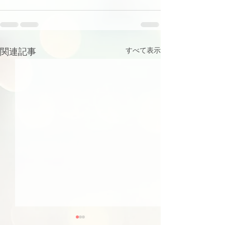
関連記事
すべて表示