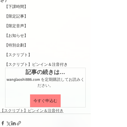
【下課時間】
【限定記事】
【限定音声】
【お知らせ】
【特別企劃】
【スクリプト】
【スクリプト】ピンイン＆注音付き
記事の続きは…
wanglaoshi886.com を定期購読してお読みく
ださい。
今すぐ申込む
【スクリプト】ピンイン＆注音付き