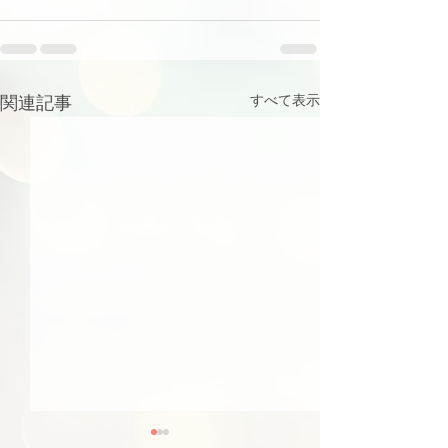
関連記事
すべて表示