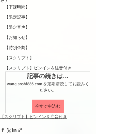
【下課時間】
【限定記事】
【限定音声】
【お知らせ】
【特別企劃】
【スクリプト】
【スクリプト】ピンイン＆注音付き
記事の続きは…
wanglaoshi886.com を定期購読してお読みく
ださい。
今すぐ申込む
【スクリプト】ピンイン＆注音付き