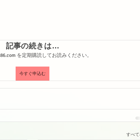
記事の続きは…
shi886.com を定期購読してお読みください。
今すぐ申込む
すべて