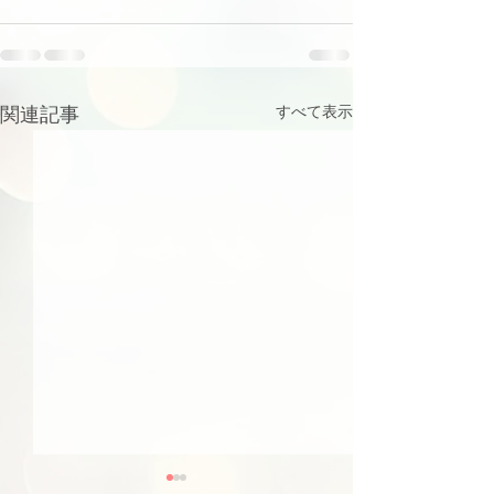
関連記事
すべて表示