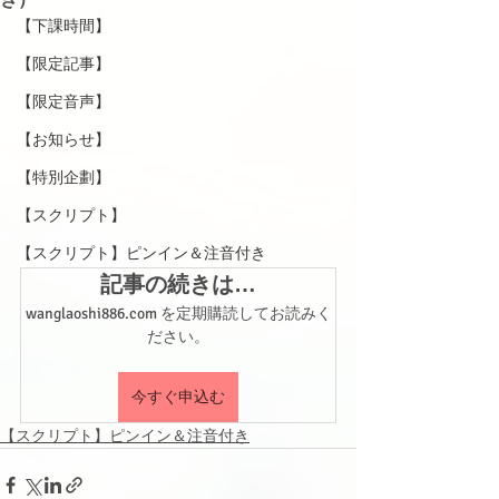
【下課時間】
【限定記事】
【限定音声】
【お知らせ】
【特別企劃】
【スクリプト】
【スクリプト】ピンイン＆注音付き
記事の続きは…
wanglaoshi886.com を定期購読してお読みく
ださい。
今すぐ申込む
【スクリプト】ピンイン＆注音付き