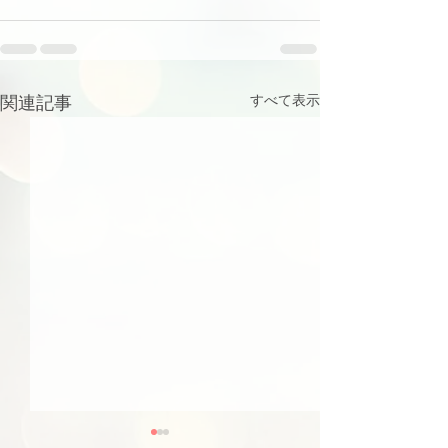
関連記事
すべて表示