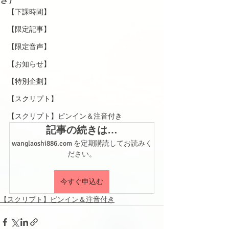
【下課時間】
【限定記事】
【限定音声】
【お知らせ】
【特別企劃】
【スクリプト】
【スクリプト】ピンイン＆注音付き
記事の続きは…
wanglaoshi886.com を定期購読してお読みく
ださい。
今すぐ申込む
【スクリプト】ピンイン＆注音付き