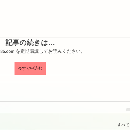
記事の続きは…
shi886.com を定期購読してお読みください。
今すぐ申込む
すべて