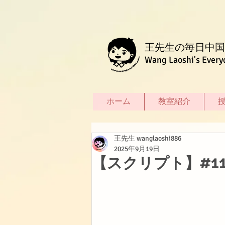
王先生の毎日中国
Wang Laoshi's Every
ホーム
教室紹介
王先生 wanglaoshi886
2025年9月19日
【スクリプト】#1