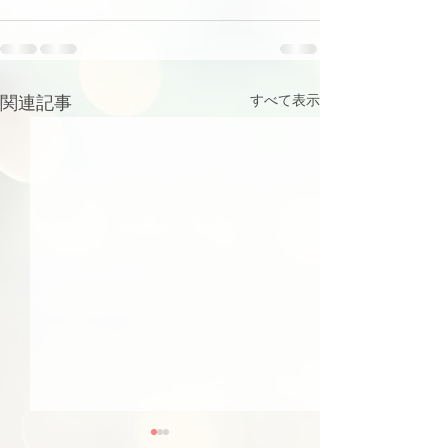
関連記事
すべて表示