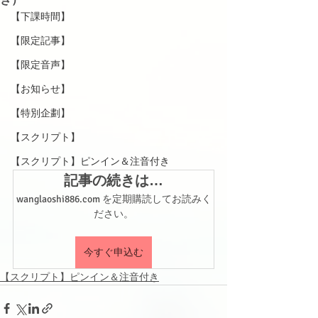
【下課時間】
【限定記事】
【限定音声】
【お知らせ】
【特別企劃】
【スクリプト】
【スクリプト】ピンイン＆注音付き
記事の続きは…
wanglaoshi886.com を定期購読してお読みく
ださい。
今すぐ申込む
【スクリプト】ピンイン＆注音付き