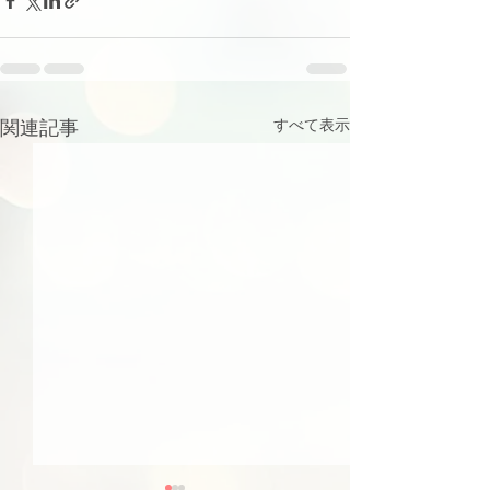
関連記事
すべて表示