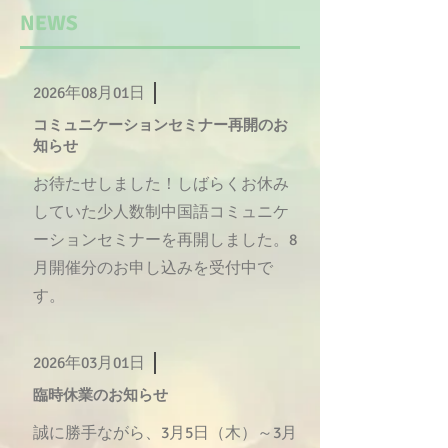
NEWS
2026年08月01日
コミュニケーションセミナー再開のお
知らせ
お待たせしました！しばらくお休み
していた少人数制中国語コミュニケ
ーションセミナーを再開しました。8
月開催分のお申し込みを受付中で
す。
2026年03月01日
臨時休業のお知らせ
誠に勝手ながら、3月5日（木）～3月