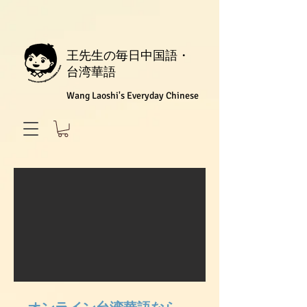
王先生の毎日中国語・
台湾華語
Wang Laoshi's Everyday Chinese