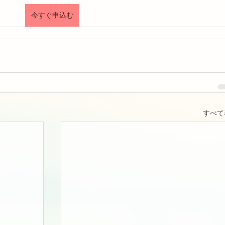
今すぐ申込む
すべて