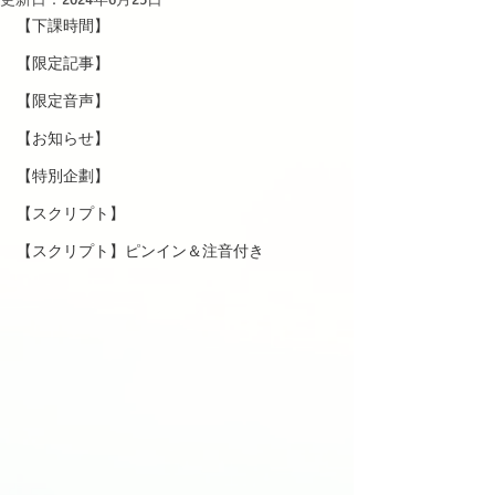
【下課時間】
【限定記事】
【限定音声】
【お知らせ】
【特別企劃】
【スクリプト】
【スクリプト】ピンイン＆注音付き