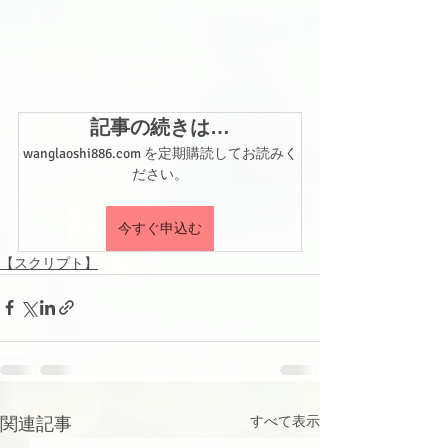
記事の続きは…
wanglaoshi886.com を定期購読してお読みく
ださい。
今すぐ申込む
【スクリプト】
関連記事
すべて表示