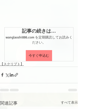
記事の続きは…
wanglaoshi886.com を定期購読してお読みく
ださい。
今すぐ申込む
【スクリプト】
関連記事
すべて表示