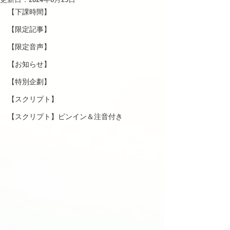
【下課時間】
【限定記事】
【限定音声】
【お知らせ】
【特別企劃】
【スクリプト】
【スクリプト】ピンイン＆注音付き