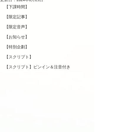
【下課時間】
【限定記事】
【限定音声】
【お知らせ】
【特別企劃】
【スクリプト】
【スクリプト】ピンイン＆注音付き