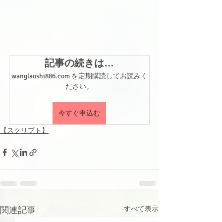
記事の続きは…
wanglaoshi886.com を定期購読してお読みく
ださい。
今すぐ申込む
【スクリプト】
関連記事
すべて表示