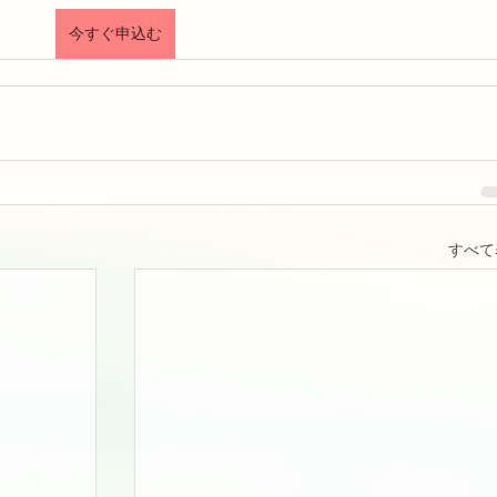
今すぐ申込む
すべて